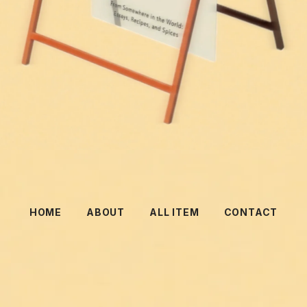
HOME
ABOUT
ALL ITEM
CONTACT